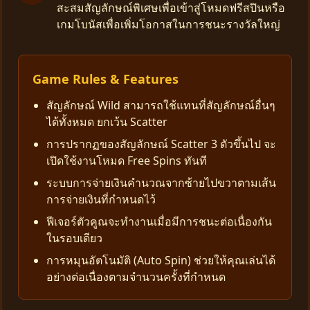
สะสมสัญลักษณ์พิเศษเพื่อเข้าสู่โหมดฟรีสปินหรือ
เกมโบนัสเพื่อเพิ่มโอกาสในการชนะรางวัลใหญ่
Game Rules & Features
สัญลักษณ์ Wild สามารถใช้แทนที่สัญลักษณ์อื่นๆ
ได้ทั้งหมด ยกเว้น Scatter
การปรากฏของสัญลักษณ์ Scatter 3 ตัวขึ้นไป จะ
เปิดใช้งานโหมด Free Spins ทันที
ระบบการจ่ายเงินคำนวณจากซ้ายไปขวาตามเส้น
การจ่ายเงินที่กำหนดไว้
ฟีเจอร์ตัวคูณจะทำงานเมื่อมีการชนะต่อเนื่องกัน
ในรอบเดียว
การหมุนอัตโนมัติ (Auto Spin) ช่วยให้คุณเล่นได้
อย่างต่อเนื่องตามจำนวนครั้งที่กำหนด