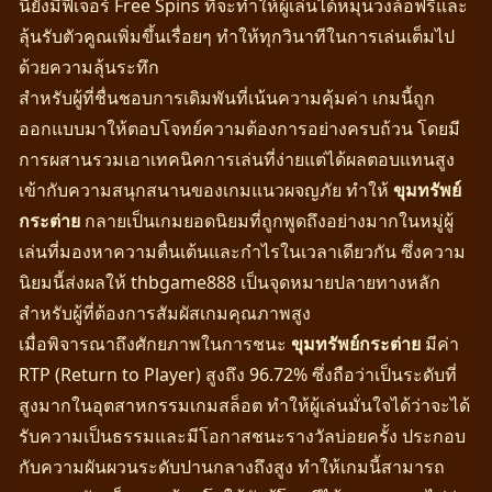
นี้ยังมีฟีเจอร์ Free Spins ที่จะทำให้ผู้เล่นได้หมุนวงล้อฟรีและ
ลุ้นรับตัวคูณเพิ่มขึ้นเรื่อยๆ ทำให้ทุกวินาทีในการเล่นเต็มไป
ด้วยความลุ้นระทึก
สำหรับผู้ที่ชื่นชอบการเดิมพันที่เน้นความคุ้มค่า เกมนี้ถูก
ออกแบบมาให้ตอบโจทย์ความต้องการอย่างครบถ้วน โดยมี
การผสานรวมเอาเทคนิคการเล่นที่ง่ายแต่ได้ผลตอบแทนสูง
เข้ากับความสนุกสนานของเกมแนวผจญภัย ทำให้
ขุมทรัพย์
กระต่าย
กลายเป็นเกมยอดนิยมที่ถูกพูดถึงอย่างมากในหมู่ผู้
เล่นที่มองหาความตื่นเต้นและกำไรในเวลาเดียวกัน ซึ่งความ
นิยมนี้ส่งผลให้ thbgame888 เป็นจุดหมายปลายทางหลัก
สำหรับผู้ที่ต้องการสัมผัสเกมคุณภาพสูง
เมื่อพิจารณาถึงศักยภาพในการชนะ
ขุมทรัพย์กระต่าย
มีค่า
RTP (Return to Player) สูงถึง 96.72% ซึ่งถือว่าเป็นระดับที่
สูงมากในอุตสาหกรรมเกมสล็อต ทำให้ผู้เล่นมั่นใจได้ว่าจะได้
รับความเป็นธรรมและมีโอกาสชนะรางวัลบ่อยครั้ง ประกอบ
กับความผันผวนระดับปานกลางถึงสูง ทำให้เกมนี้สามารถ