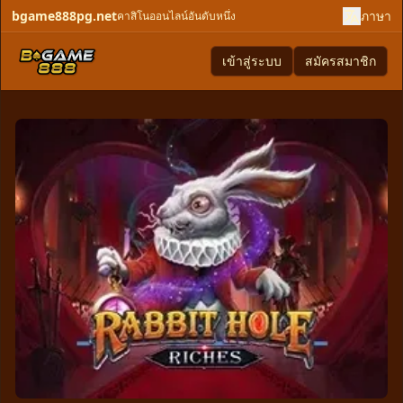
bgame888pg.net
ภาษา
คาสิโนออนไลน์อันดับหนึ่ง
เข้าสู่ระบบ
สมัครสมาชิก