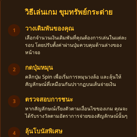
วิธีเล่นเกม ขุมทรัพย์กระต่าย
วางเดิมพันของคุณ
1
เลือกจำนวนเงินเดิมพันที่คุณต้องการเล่นในแต่ละ
รอบ โดยปรับตั้งค่าผ่านปุ่มควบคุมด้านล่างของ
หน้าจอ
กดปุ่มหมุน
2
คลิกปุ่ม Spin เพื่อเริ่มการหมุนวงล้อ และลุ้นให้
สัญลักษณ์ที่เหมือนกันปรากฏบนเส้นจ่ายเงิน
ตรวจสอบการชนะ
3
หากสัญลักษณ์เรียงตัวตามเงื่อนไขของเกม คุณจะ
ได้รับรางวัลตามอัตราการจ่ายของสัญลักษณ์นั้นๆ
ลุ้นโบนัสพิเศษ
4