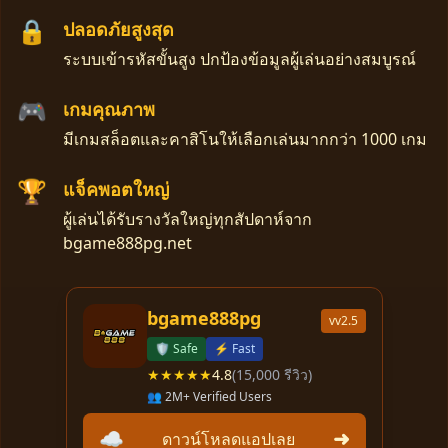
🔒
ปลอดภัยสูงสุด
ระบบเข้ารหัสขั้นสูง ปกป้องข้อมูลผู้เล่นอย่างสมบูรณ์
🎮
เกมคุณภาพ
มีเกมสล็อตและคาสิโนให้เลือกเล่นมากกว่า 1000 เกม
🏆
แจ็คพอตใหญ่
ผู้เล่นได้รับรางวัลใหญ่ทุกสัปดาห์จาก
bgame888pg.net
bgame888pg
vv2.5
🛡️ Safe
⚡ Fast
★★★★★
4.8
(15,000 รีวิว)
👥 2M+ Verified Users
☁️
➜
ดาวน์โหลดแอปเลย