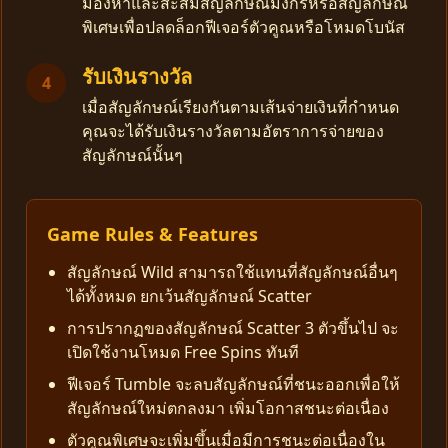
มองหาและสะสมสัญลักษณ์มังกรหรือสัญลักษณ์
พิเศษเพื่อปลดล็อกฟีเจอร์ตัวคูณหรือโหมดโบนัส
รับเงินรางวัล
4
เมื่อสัญลักษณ์เรียงกันตามเส้นจ่ายเงินที่กำหนด
คุณจะได้รับเงินรางวัลตามอัตราการจ่ายของ
สัญลักษณ์นั้นๆ
Game Rules & Features
สัญลักษณ์ Wild สามารถใช้แทนที่สัญลักษณ์อื่นๆ
ได้ทั้งหมด ยกเว้นสัญลักษณ์ Scatter
การปรากฏของสัญลักษณ์ Scatter 3 ตัวขึ้นไป จะ
เปิดใช้งานโหมด Free Spins ทันที
ฟีเจอร์ Tumble จะลบสัญลักษณ์ที่ชนะออกเพื่อให้
สัญลักษณ์ใหม่ตกลงมา เพิ่มโอกาสชนะต่อเนื่อง
ตัวคูณพิเศษจะเพิ่มขึ้นเมื่อมีการชนะต่อเนื่องใน