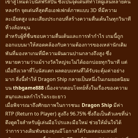
เข้าสู่โหมดโบนัสฟรีสปิน ซึ่งเป็นจุดเด่นที่ทำให้ผู้เล่นหลายคน
หลงรัก จุดเด่นที่สุดคือเอฟเฟกต์ภาพแบบ 3D ที่มีความ
ละเอียดสูง และเสียงประกอบที่สร้างความตื่นเต้นในทุกวินาที
ที่วงล้อหมุน
สำหรับผู้ที่ชื่นชอบความตื่นเต้นและการทำกำไร เกมนี้ถูก
ออกแบบมาให้สอดคล้องกับความต้องการของเหล่านักเดิม
พันที่มองหาเกมที่มีความผันผวนปานกลางถึงสูง ซึ่ง
หมายความว่าแม้รางวัลใหญ่จะไม่ได้ออกบ่อยทุกวินาที แต่
เมื่อถึงเวลาที่โบนัสแตก ผลตอบแทนที่ได้รับจะคุ้มค่าอย่าง
มาก สิ่งนี้ทำให้ Dragon Ship กลายเป็นหนึ่งในเกมยอดนิยม
บน
thbgame888
เนื่องจากตอบโจทย์ทั้งในเรื่องของความ
สนุกและผลกำไรในระยะยาว
เมื่อพิจารณาถึงศักยภาพในการชนะ
Dragon Ship
มีค่า
RTP (Return to Player) สูงถึง 96.75% ซึ่งถือเป็นตัวเลขที่น่า
ดึงดูดใจสำหรับผู้เล่นมือโปรและมือใหม่ ช่วยให้มั่นใจได้
ว่าการวางเดิมพันของคุณมีโอกาสได้รับผลตอบแทนที่