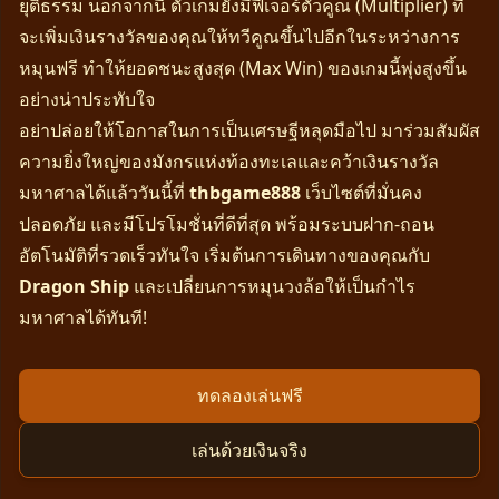
ยุติธรรม นอกจากนี้ ตัวเกมยังมีฟีเจอร์ตัวคูณ (Multiplier) ที่
จะเพิ่มเงินรางวัลของคุณให้ทวีคูณขึ้นไปอีกในระหว่างการ
หมุนฟรี ทำให้ยอดชนะสูงสุด (Max Win) ของเกมนี้พุ่งสูงขึ้น
อย่างน่าประทับใจ
อย่าปล่อยให้โอกาสในการเป็นเศรษฐีหลุดมือไป มาร่วมสัมผัส
ความยิ่งใหญ่ของมังกรแห่งท้องทะเลและคว้าเงินรางวัล
มหาศาลได้แล้ววันนี้ที่
thbgame888
เว็บไซต์ที่มั่นคง
ปลอดภัย และมีโปรโมชั่นที่ดีที่สุด พร้อมระบบฝาก-ถอน
อัตโนมัติที่รวดเร็วทันใจ เริ่มต้นการเดินทางของคุณกับ
Dragon Ship
และเปลี่ยนการหมุนวงล้อให้เป็นกำไร
มหาศาลได้ทันที!
ทดลองเล่นฟรี
เล่นด้วยเงินจริง