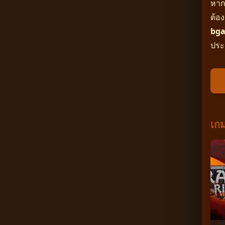
หาก
ต้อง
bg
ประ
เกม