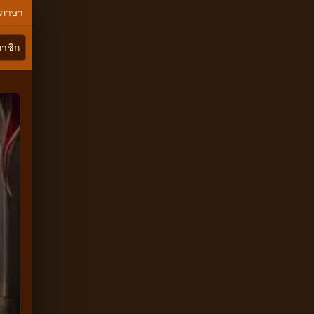
ภาษา
าชิก