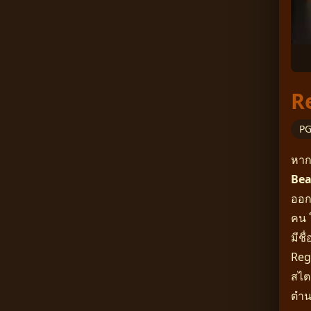
R
PG
หาก
Bea
ออก
คน 
มีช
Reg
สไตล
ตำนา