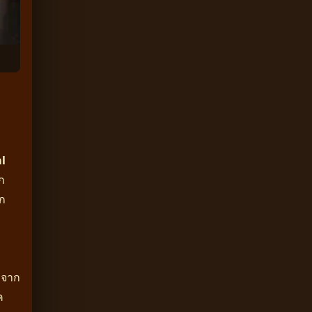
l
ก
ุก
ง
คลจาก
ค