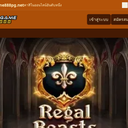
me888pg.net
คาสิโนออนไลน์อันดับหนึ่ง
เข้าสู่ระบบ
สมัครสม