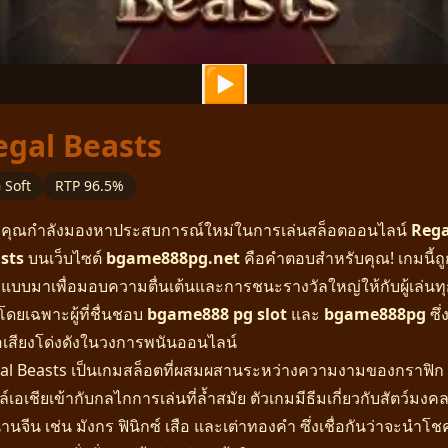
▶
egal Beasts
 Soft
RTP 96.5%
คุณกำลังมองหาประสบการณ์ใหม่ในการเล่นสล็อตออนไลน์
Rega
sts
บนเว็บไซต์
bgame888pg.net
คือคำตอบสำหรับคุณ! เกมนี้ถู
แบบมาเพื่อมอบความตื่นเต้นและการชนะรางวัลใหญ่ให้กับผู้เล่นท
โดยเฉพาะผู้ที่ชื่นชอบ
bgame888 pg slot
และ
bgame888pg
ซึ่
ื่อเสียงโด่งดังในวงการพนันออนไลน์
al Beasts เป็นเกมสล็อตที่ผสมผสานระหว่างความงามของกราฟิก
์เอเชียเข้ากับกลไกการเล่นที่ล้ำสมัย ตัวเกมมีธีมเกี่ยวกับสัตว์มง
นจีน เช่น มังกร ฟินิกซ์ เสือ และเต่าทองคำ ซึ่งเชื่อกันว่าจะนำโช