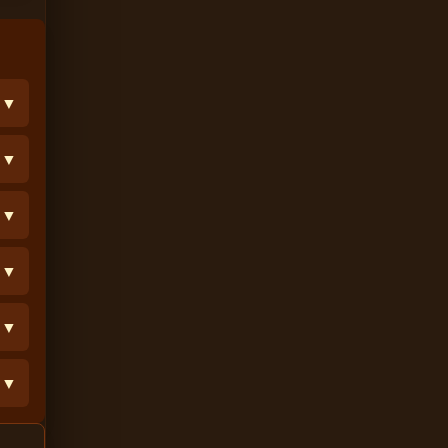
▼
▼
▼
▼
▼
▼