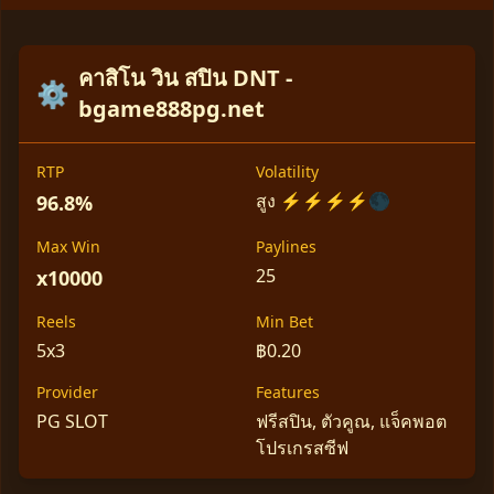
คาสิโน วิน สปิน DNT -
⚙️
bgame888pg.net
RTP
Volatility
สูง ⚡⚡⚡⚡🌑
96.8%
Max Win
Paylines
25
x10000
Reels
Min Bet
5x3
฿0.20
Provider
Features
PG SLOT
ฟรีสปิน, ตัวคูณ, แจ็คพอต
โปรเกรสซีฟ