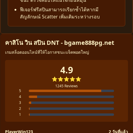
ชนะ ตรวจสอบให้แน่ใจก่อนหมุน
ฟีเจอร์ฟรีสปินสามารถเรียกซ้ำได้หากมี
สัญลักษณ์ Scatter เพิ่มเติมระหว่างรอบ
คาสิโน วิน สปิน DNT - bgame888pg.net
เกมสล็อตออนไลน์ที่ให้โอกาสชนะแจ็คพอตใหญ่
4.9
⭐⭐⭐⭐⭐
1245 Reviews
5
4
3
2
1
PlayerWin123
2 วันที่แล้ว