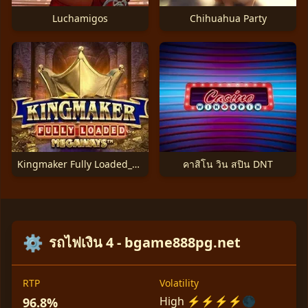
Luchamigos
Chihuahua Party
Kingmaker Fully Loaded_V1 DNT
คาสิโน วิน สปิน DNT
⚙️
รถไฟเงิน 4 - bgame888pg.net
RTP
Volatility
High ⚡⚡⚡⚡🌑
96.8%