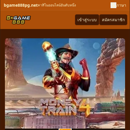
bgame888pg.net
ภาษา
คาสิโนออนไลน์อันดับหนึ่ง
เข้าสู่ระบบ
สมัครสมาชิก