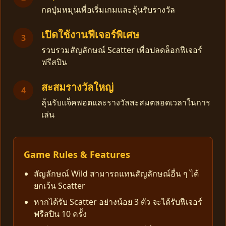
กดปุ่มหมุนเพื่อเริ่มเกมและลุ้นรับรางวัล
เปิดใช้งานฟีเจอร์พิเศษ
3
รวบรวมสัญลักษณ์ Scatter เพื่อปลดล็อกฟีเจอร์
ฟรีสปิน
สะสมรางวัลใหญ่
4
ลุ้นรับแจ็คพอตและรางวัลสะสมตลอดเวลาในการ
เล่น
Game Rules & Features
สัญลักษณ์ Wild สามารถแทนสัญลักษณ์อื่น ๆ ได้
ยกเว้น Scatter
หากได้รับ Scatter อย่างน้อย 3 ตัว จะได้รับฟีเจอร์
ฟรีสปิน 10 ครั้ง