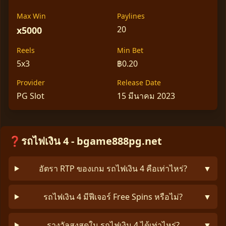
Max Win
Paylines
20
x5000
Reels
Min Bet
5x3
฿0.20
Provider
Release Date
PG Slot
15 มีนาคม 2023
❓
รถไฟเงิน 4 - bgame888pg.net
อัตรา RTP ของเกม รถไฟเงิน 4 คือเท่าไหร่?
▼
รถไฟเงิน 4 มีฟีเจอร์ Free Spins หรือไม่?
▼
รางวัลสูงสุดใน รถไฟเงิน 4 ได้เท่าไหร่?
▼