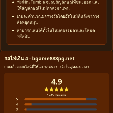
ฟังก์ชัน Tumble จะลบสัญลักษณ์ที่ชนะออก และ
ให้สัญลักษณ์ใหม่ตกลงมาแทน
เกมจะคำนวณผลรางวัลโดยอัตโนมัติหลังจากวง
ล้อหยุดหมุน
สามารถเล่นได้ทั้งในโหมดธรรมดาและโหมด
ฟรีสปิน
รถไฟเงิน 4 - bgame888pg.net
เกมสล็อตออนไลน์ที่ให้โอกาสชนะรางวัลใหญ่ตลอดเวลา
4.9
⭐⭐⭐⭐⭐
1245 Reviews
5
4
3